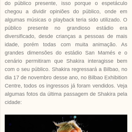
do público presente, isso porque o espetáculo
chegou a dividir opiniões do público, onde em
algumas músicas o playback teria sido utilizado. O
público presente no grandioso estádio era
diversificado, desde crianças a pessoas de mais
idade, porém todas com muita animação. As
grandes dimensões do estádio San Mamés e o
cenário permitiram que Shakira interagisse bem
com o seu público. Shakira regressará a Bilbao, no
dia 17 de novembro desse ano, no Bilbao Exhibition
Centre, todos os ingressos já foram vendidos. Veja
algumas fotos da última passagem de Shakira pela
cidade: