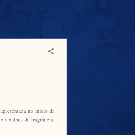
apresentada no inicio da
e detalhes da fragrância,