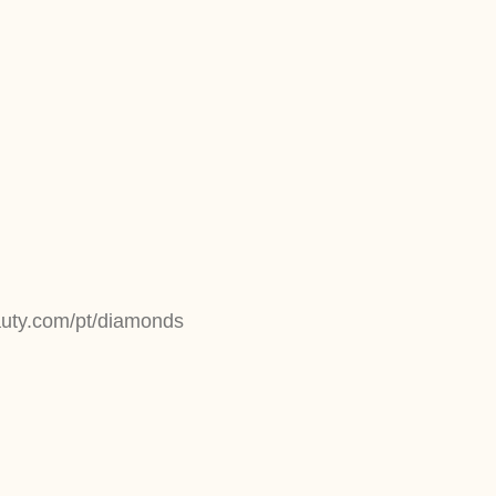
auty.com/pt/diamonds