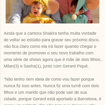
Ainda que a cantora Shakira tenha muita vontade
de voltar ao estúdio para gravar seu próximo disco,
não fica claro como ela irá fazer quando chegar o
momento de promover o seu novo trabalho com
uma série de shows agora que é mãe de dois filhos,
Milan(3) e Sasha(1), junto com Gerard Piqué.
"Não tenho nem ideia de como vou fazer porque
nunca fiz isso antes. Nunca fiz uma turnê com dois
filhos e um marido que não pode sair de sua
cidade, porque Gerard está aportado a Barcelona, é