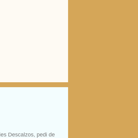
ies Descalzos, pedi de