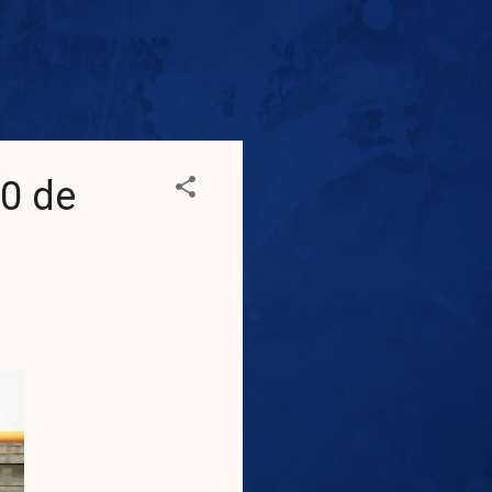
30 de