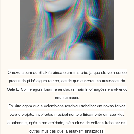
O novo álbum de Shakira ainda é um mistério, já que ele vem sendo
produzido já há algum tempo, desde que encerrou as atividades do
'Sale El Sol', e agora foram anunciadas mais informações envolvendo
seu sucessor.
Foi dito agora que a colombiana resolveu trabalhar em novas faixas
para o p
rojeto, inspiradas musicalmente e liricamente em sua vida
atualmente, após a maternidade, além ainda de voltar a trabalhar em
outras músicas que já estavam finalizadas.