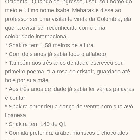
Ocidental. Quando do ingresso, usou seu nome do
meio e último nome Isabel Mebarak e disse ao
professor ser uma visitante vinda da Colômbia, ela
queria evitar ser reconhecida como uma
celebridade internacional.
* Shakira tem 1,58 metros de altura
* Com dois anos já sabia todo o alfabeto
* Também aos três anos de idade escreveu seu
primeiro poema, "La rosa de cristal", guardado até
hoje por sua mãe.
* Aos três anos de idade já sabia ler várias palavras
e contar
* Shakira aprendeu a dança do ventre com sua avó
libanesa
* Shakira tem 140 de QI.
* Comida preferida: árabe, mariscos e chocolates